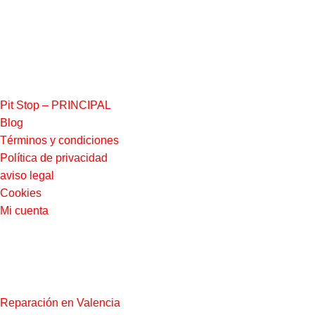
ENLACES INTERÉS
Pit Stop – PRINCIPAL
Blog
Términos y condiciones
Política de privacidad
aviso legal
Cookies
Mi cuenta
QUÉ OFRECEMOS
Reparación en Valencia