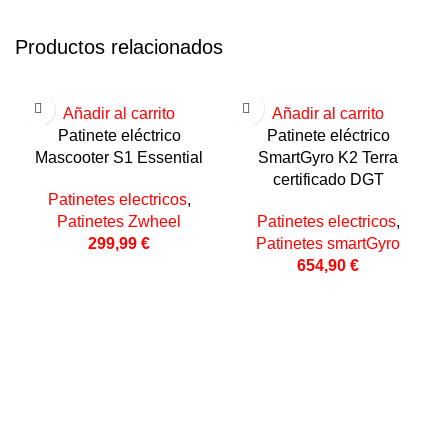
Productos relacionados
Añadir al carrito
Añadir al carrito
Patinete eléctrico
Patinete eléctrico
Mascooter S1 Essential
SmartGyro K2 Terra
certificado DGT
Patinetes electricos
,
Patinetes Zwheel
Patinetes electricos
,
299,99
€
Patinetes smartGyro
654,90
€