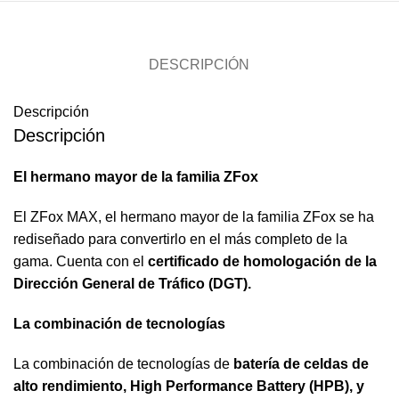
DESCRIPCIÓN
Descripción
Descripción
El hermano mayor de la familia ZFox
El ZFox MAX, el hermano mayor de la familia ZFox se ha
rediseñado para convertirlo en el más completo de la
gama. Cuenta con el
certificado de homologación de la
Dirección General de Tráfico (DGT).
La combinación de tecnologías
La combinación de tecnologías de
batería de celdas de
alto rendimiento, High Performance Battery (HPB), y