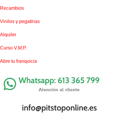
Recambios
Vinilos y pegatinas
Alquiler
Curso V.M.P.
Abre tu franquicia