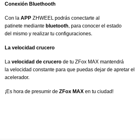
Conexión Bluethooth
Con la
APP
ZHWEEL podrás conectarte al
patinete mediante
bluetooth
, para conocer el estado
del mismo y realizar tu configuraciones.
La velocidad crucero
La
velocidad de crucero
de tu ZFox MAX mantendrá
la velocidad constante para que puedas dejar de apretar el
acelerador.
¡Es hora de presumir de
ZFox MAX
en tu ciudad!