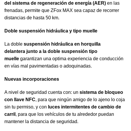
del sistema de regeneración de energía (AER)
en las
frenadas, permite que ZFox MAX sea capaz de recorrer
distancias de hasta 50 km.
Doble suspensión hidráulica y tipo muelle
La doble
suspensión hidráulica en horquilla
delantera junto a la doble suspensión tipo
muelle
garantizan una optima experiencia de conducción
en vías mal pavimentadas o adoquinadas.
Nuevas incorporaciones
A nivel de seguridad cuenta con: un
sistema de bloqueo
con llave NFC
, para que ningún amigo de lo ajeno lo coja
sin tu permiso, y con
luces intermitentes de cambio de
carril
, para que los vehículos de tu alrededor puedan
mantener la distancia de seguridad.