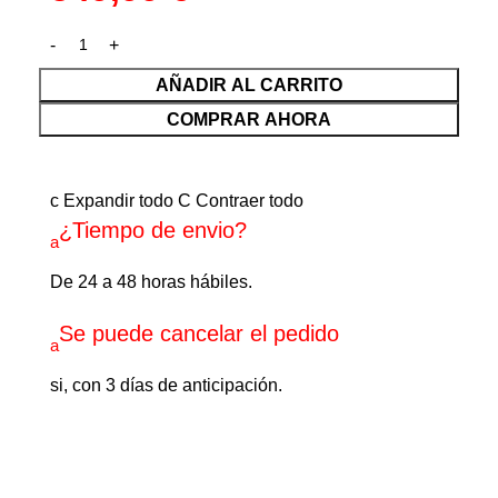
AÑADIR AL CARRITO
COMPRAR AHORA
c
Expandir todo
C
Contraer todo
¿Tiempo de envio?
a
De 24 a 48 horas hábiles.
Se puede cancelar el pedido
a
si, con 3 días de anticipación.