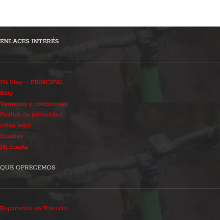
ENLACES INTERÉS
Pit Stop – PRINCIPAL
Blog
Términos y condiciones
Política de privacidad
aviso legal
Cookies
Mi cuenta
QUÉ OFRECEMOS
Reparación en Valencia