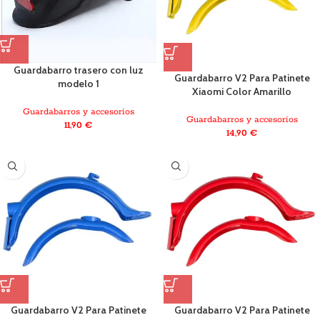
Guardabarro trasero con luz
Guardabarro V2 Para Patinete
modelo 1
Xiaomi Color Amarillo
Guardabarros y accesorios
Guardabarros y accesorios
11,90
€
14,90
€
Guardabarro V2 Para Patinete
Guardabarro V2 Para Patinete