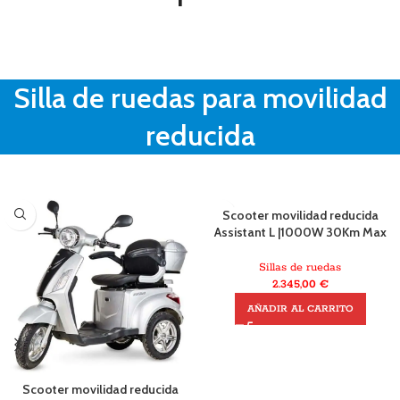
Silla de ruedas para movilidad
reducida
Scooter movilidad reducida
Assistant L |1000W 30Km Max
Sillas de ruedas
2.345,00
€
AÑADIR AL CARRITO
Scooter movilidad reducida