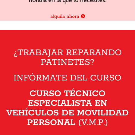
alquila ahora
¿TRABAJAR REPARANDO
PATINETES?
INFÓRMATE DEL CURSO
CURSO TÉCNICO
ESPECIALISTA EN
VEHÍCULOS DE MOVILIDAD
PERSONAL
(V.M.P.)