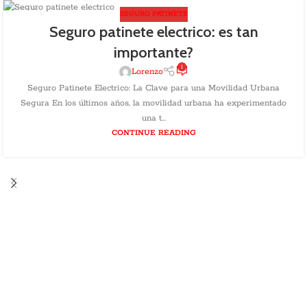
SEGURO PATINETE
15
Seguro patinete electrico: es tan
MAY
importante?
1
Lorenzo
Seguro Patinete Electrico: La Clave para una Movilidad Urbana
Segura En los últimos años, la movilidad urbana ha experimentado
una t...
CONTINUE READING