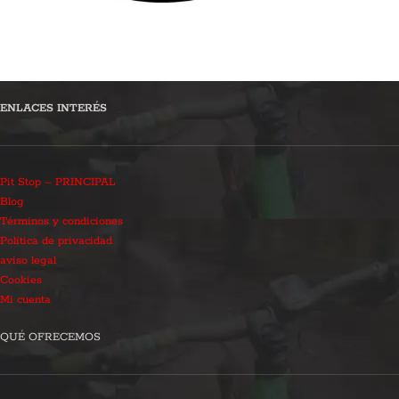
ENLACES INTERÉS
Pit Stop – PRINCIPAL
Blog
Términos y condiciones
Política de privacidad
aviso legal
Cookies
Mi cuenta
QUÉ OFRECEMOS