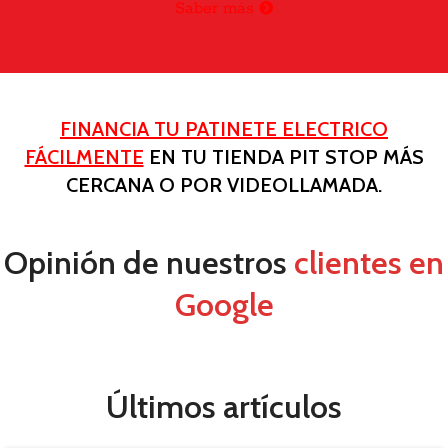
Saber más
FINANCIA TU PATINETE ELECTRICO
FÁCILMENTE
EN TU TIENDA PIT STOP MÁS
CERCANA O POR VIDEOLLAMADA.
Opinión de nuestros
clientes en
Google
Últimos artículos