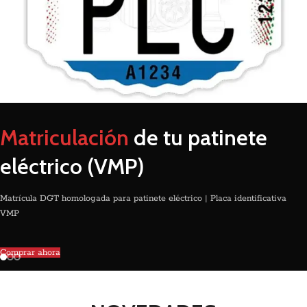
Matriculación
de tu patinete
eléctrico (VMP)
Matrícula DGT homologada para patinete eléctrico | Placa identificativa
VMP
Comprar ahora