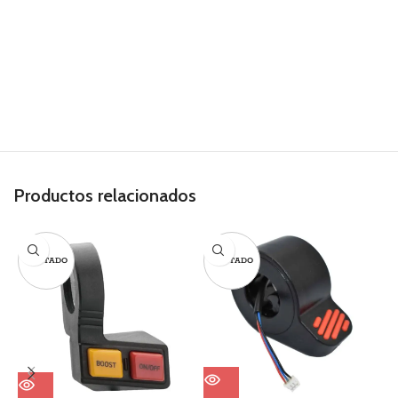
Productos relacionados
AGOTADO
AGOTADO