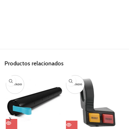
Productos relacionados
AGOTADO
AGOTADO