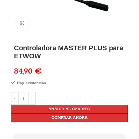
Controladora MASTER PLUS para
ETWOW
84,90
€
Hay existencias
AÑADIR AL CARRITO
COMPRAR AHORA