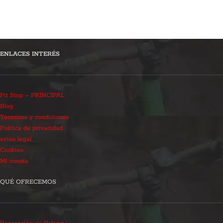
ENLACES INTERÉS
Pit Stop – PRINCIPAL
Blog
Términos y condiciones
Política de privacidad
aviso legal
Cookies
Mi cuenta
QUÉ OFRECEMOS