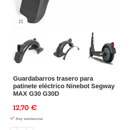
Guardabarros trasero para
patinete eléctrico Ninebot Segway
MAX G30 G30D
12,70
€
Hay existencias