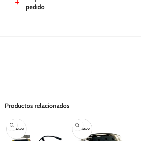
a
pedido
Productos relacionados
AGOTADO
AGOTADO