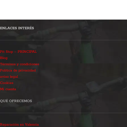
ENLACES INTERÉS
Pit Stop – PRINCIPAL
Blog
Términos y condiciones
Política de privacidad
aviso legal
Cookies
Mi cuenta
QUÉ OFRECEMOS
Reparación en Valencia