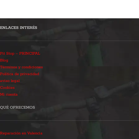
ENLACES INTERÉS
Pit Stop – PRINCIPAL
Blog
Términos y condiciones
Política de privacidad
aviso legal
Cookies
Mi cuenta
QUÉ OFRECEMOS
Reparación en Valencia