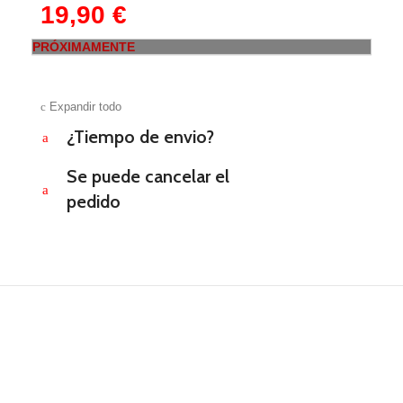
19,90
€
PRÓXIMAMENTE
c
Expandir todo
¿Tiempo de envio?
a
Se puede cancelar el
a
pedido