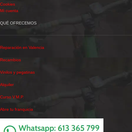
Cookies
Mi cuenta
QUÉ OFRECEMOS
Reparación en Valencia
Recambios
Vinilos y pegatinas
Alquiler
Curso V.M.P.
Abre tu franquicia