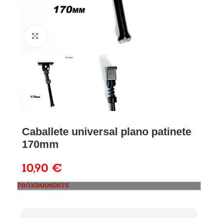
Caballete universal plano patinete
170mm
10,90
€
PRÓXIMAMENTE