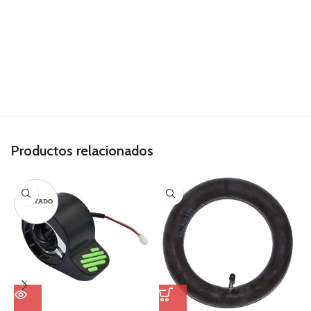
Productos relacionados
AGOTADO