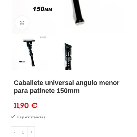
Caballete universal angulo menor
para patinete 150mm
11,90
€
Hay existencias