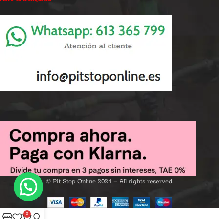
© Pit Stop Online 2024 – All rights reserved.
0