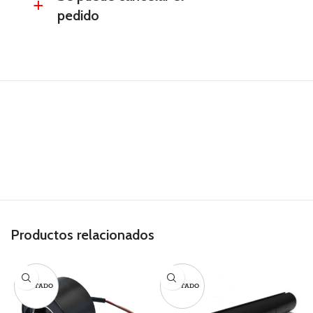
a
pedido
Productos relacionados
AGOTADO
AGOTADO