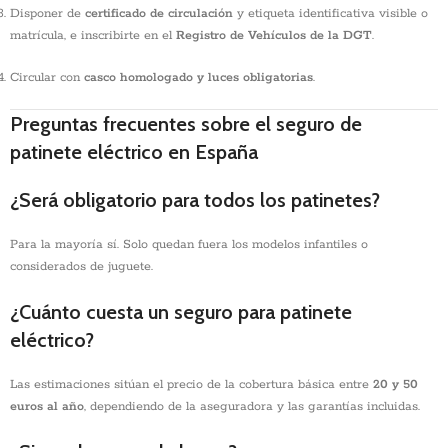
Disponer de
certificado de circulación
y etiqueta identificativa visible o
matrícula, e inscribirte en el
Registro de Vehículos de la DGT
.
Circular con
casco homologado y luces obligatorias
.
Preguntas frecuentes sobre el seguro de
patinete eléctrico en España
¿Será obligatorio para todos los patinetes?
Para la mayoría sí. Solo quedan fuera los modelos infantiles o
considerados de juguete.
¿Cuánto cuesta un seguro para patinete
eléctrico?
Las estimaciones sitúan el precio de la cobertura básica entre
20 y 50
euros al año
, dependiendo de la aseguradora y las garantías incluidas.