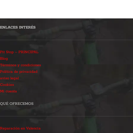
ENLACES INTERÉS
Pit Stop – PRINCIPAL
Blog
Términos y condiciones
Política de privacidad
aviso legal
Cookies
Mi cuenta
QUÉ OFRECEMOS
Reparación en Valencia