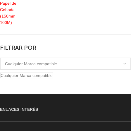
FILTRAR POR
Cualquier Marca compatible
ENLACES INTERÉS