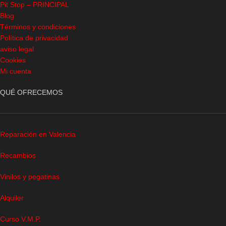
Pit Stop – PRINCIPAL
Blog
Términos y condiciones
Política de privacidad
aviso legal
Cookies
Mi cuenta
QUÉ OFRECEMOS
Reparación en Valencia
Recambios
Vinilos y pegatinas
Alquiler
Curso V.M.P.