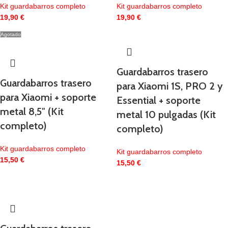
Kit guardabarros completo
Kit guardabarros completo
19,90
€
19,90
€
Agotado
Guardabarros trasero
Guardabarros trasero
para Xiaomi 1S, PRO 2 y
para Xiaomi + soporte
Essential + soporte
metal 8,5″ (Kit
metal 10 pulgadas (Kit
completo)
completo)
Kit guardabarros completo
Kit guardabarros completo
15,50
€
15,50
€