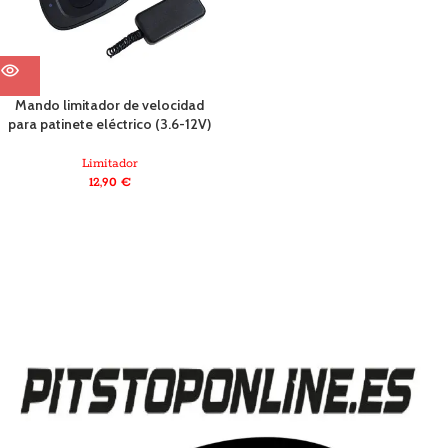
Mando limitador de velocidad
para patinete eléctrico (3.6-12V)
Limitador
12,90
€