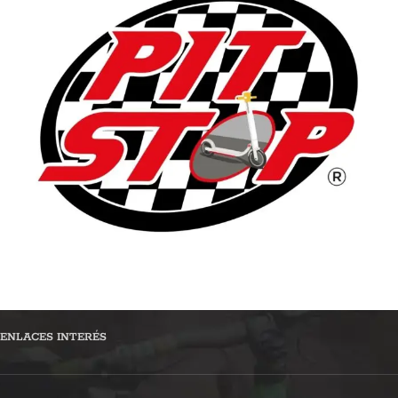
ENLACES INTERÉS