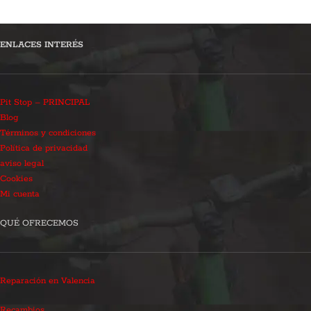
ENLACES INTERÉS
Pit Stop – PRINCIPAL
Blog
Términos y condiciones
Política de privacidad
aviso legal
Cookies
Mi cuenta
QUÉ OFRECEMOS
Reparación en Valencia
Recambios