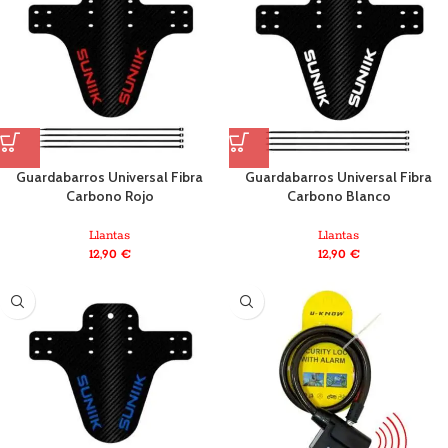
Guardabarros Universal Fibra
Guardabarros Universal Fibra
Carbono Rojo
Carbono Blanco
Llantas
Llantas
12,90
€
12,90
€