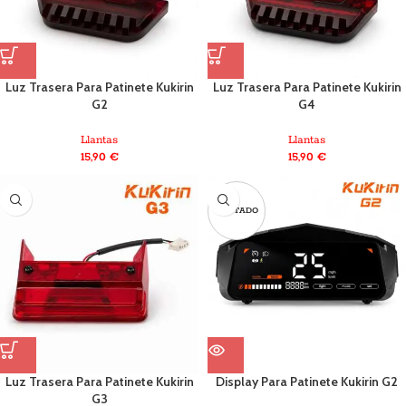
Luz Trasera Para Patinete Kukirin
Luz Trasera Para Patinete Kukirin
G2
G4
Llantas
Llantas
15,90
€
15,90
€
AGOTADO
Luz Trasera Para Patinete Kukirin
Display Para Patinete Kukirin G2
G3