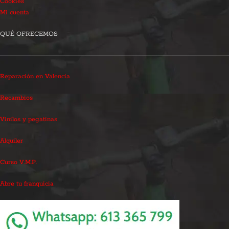
Cookies
Mi cuenta
QUÉ OFRECEMOS
Reparación en Valencia
Recambios
Vinilos y pegatinas
Alquiler
Curso V.M.P.
Abre tu franquicia