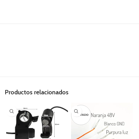
Productos relacionados
AGOTADO