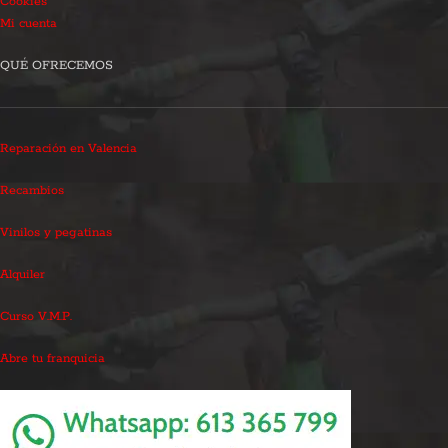
Cookies
Mi cuenta
QUÉ OFRECEMOS
Reparación en Valencia
Recambios
Vinilos y pegatinas
Alquiler
Curso V.M.P.
Abre tu franquicia