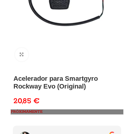
Acelerador para Smartgyro
Rockway Evo (Original)
20,85
€
PRÓXIMAMENTE