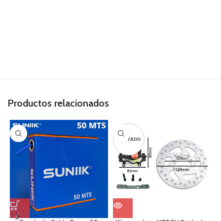
Productos relacionados
AGOTADO