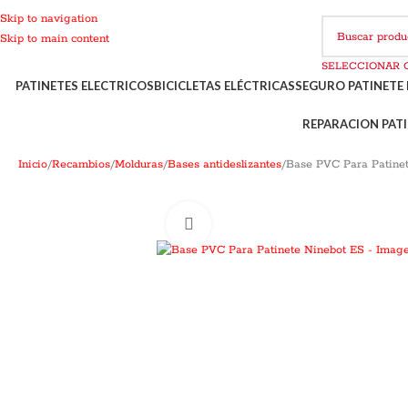
Skip to navigation
Skip to main content
PATINETES ELECTRICOS
BICICLETAS ELÉCTRICAS
SEGURO PATINETE 
REPARACION PATI
Inicio
Recambios
Molduras
Bases antideslizantes
Base PVC Para Patine