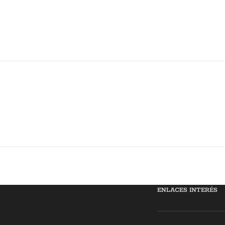
ENLACES INTERÉS