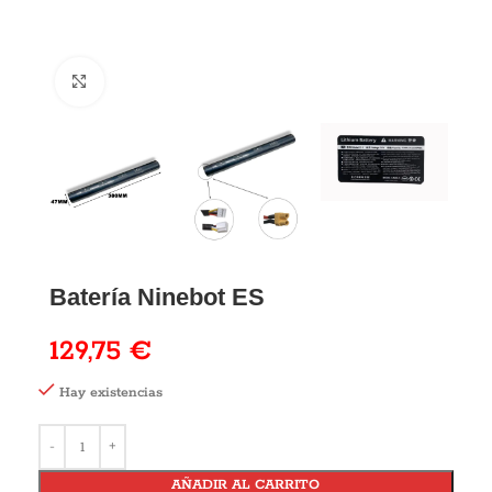
Batería Ninebot ES
129,75
€
Hay existencias
AÑADIR AL CARRITO