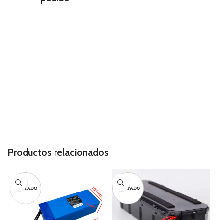
Productos relacionados
AGOTADO
AGOTADO