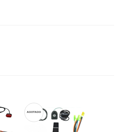
AGOTADO