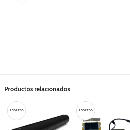
Productos relacionados
AGOTADO
AGOTADO