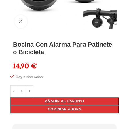
Bocina Con Alarma Para Patinete
o Bicicleta
14,90
€
Hay existencias
AÑADIR AL CARRITO
COMPRAR AHORA