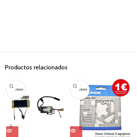
Productos relacionados
AGOTADO
AGOTADO