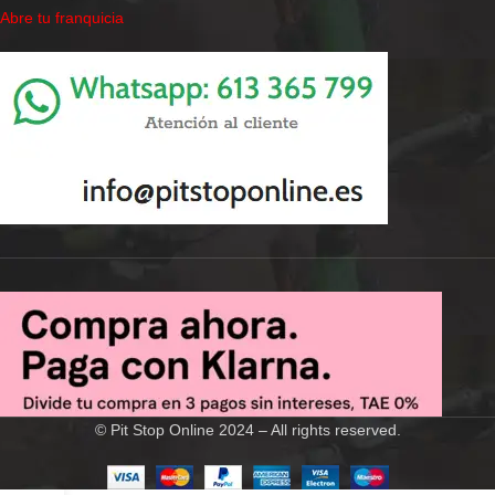
Abre tu franquicia
© Pit Stop Online 2024 – All rights reserved.