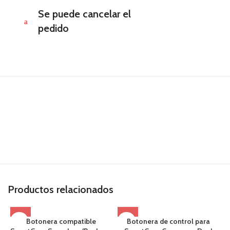
Se puede cancelar el
a
pedido
Productos relacionados
Botonera compatible
Botonera de control para