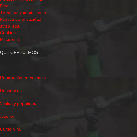
Blog
Términos y condiciones
Política de privacidad
aviso legal
Cookies
Mi cuenta
QUÉ OFRECEMOS
Reparación en Valencia
Recambios
Vinilos y pegatinas
Alquiler
Curso V.M.P.