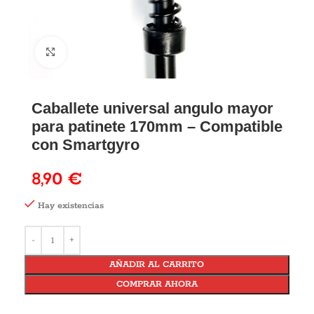
Caballete universal angulo mayor
para patinete 170mm – Compatible
con Smartgyro
8,90
€
Hay existencias
AÑADIR AL CARRITO
COMPRAR AHORA