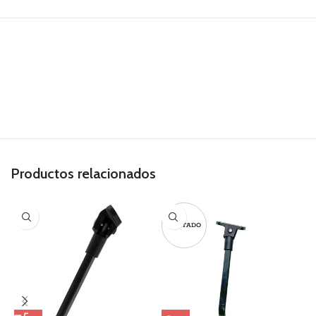
Productos relacionados
AGOTADO