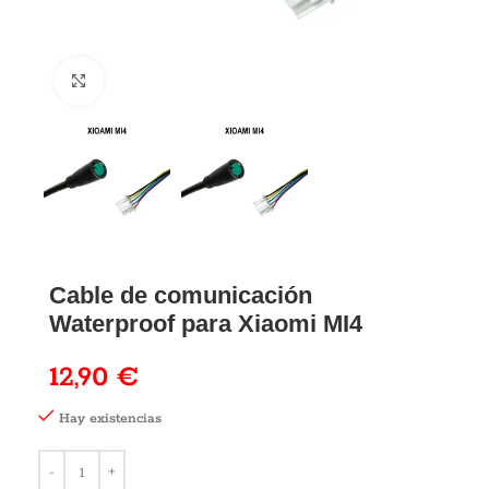
Cable de comunicación
Waterproof para Xiaomi MI4
12,90
€
Hay existencias