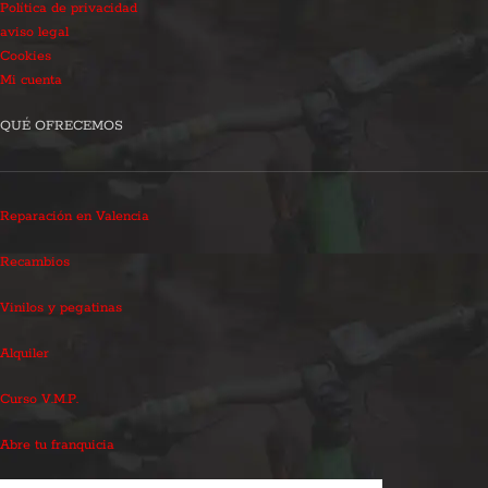
Política de privacidad
aviso legal
Cookies
Mi cuenta
QUÉ OFRECEMOS
Reparación en Valencia
Recambios
Vinilos y pegatinas
Alquiler
Curso V.M.P.
Abre tu franquicia