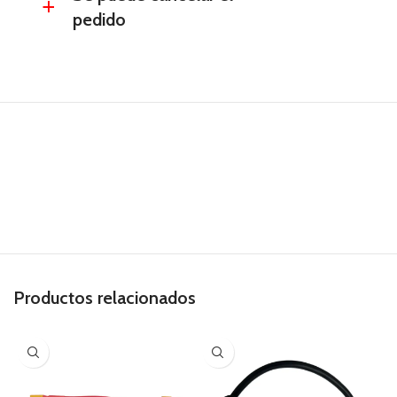
a
pedido
Productos relacionados