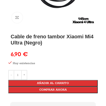
Cable de freno tambor Xiaomi Mi4
Ultra (Negro)
6,90
€
Hay existencias
AÑADIR AL CARRITO
COMPRAR AHORA