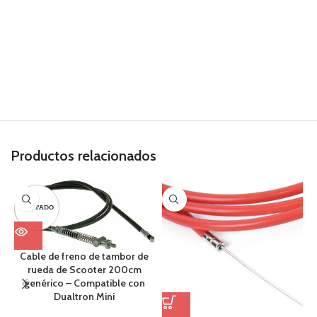
Productos relacionados
AGOTADO
Cable de freno de tambor de
rueda de Scooter 200cm
genérico – Compatible con
Dualtron Mini