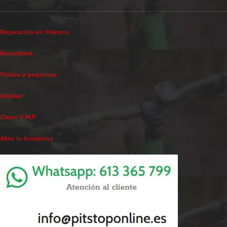
Reparación en Valencia
Recambios
Vinilos y pegatinas
Alquiler
Curso V.M.P.
Abre tu franquicia