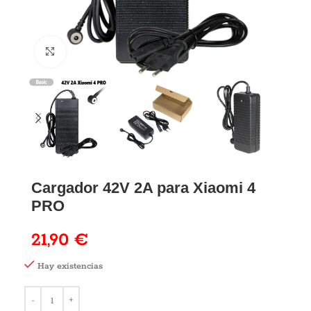
Cargador 42V 2A para Xiaomi 4
PRO
21,90
€
Hay existencias