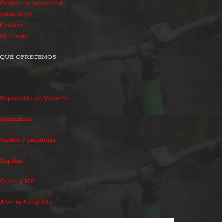
Política de privacidad
aviso legal
Cookies
Mi cuenta
QUÉ OFRECEMOS
Reparación en Valencia
Recambios
Vinilos y pegatinas
Alquiler
Curso V.M.P.
Abre tu franquicia