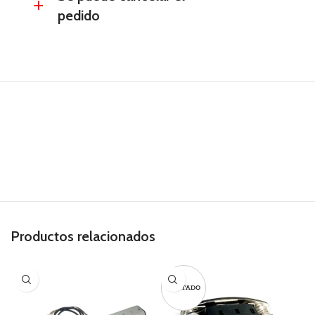
a
pedido
Productos relacionados
AGOTADO