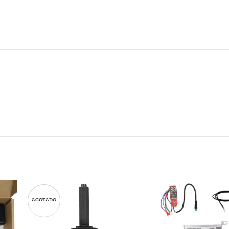
AGOTADO