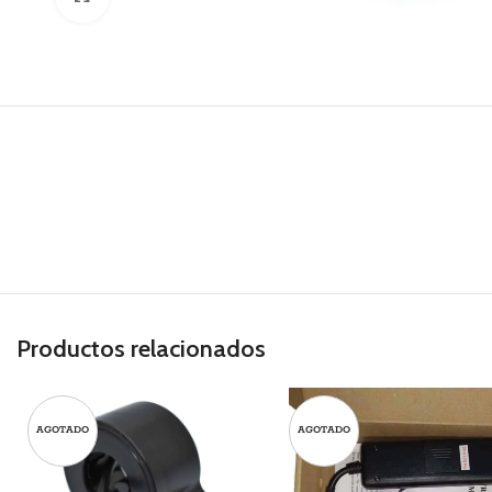
Productos relacionados
AGOTADO
AGOTADO