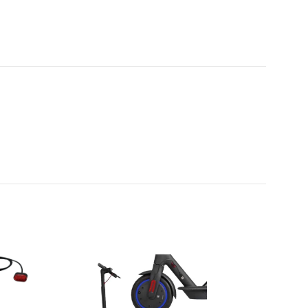
AGOTADO