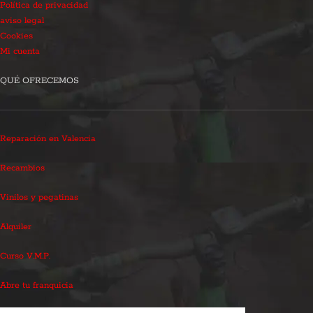
Política de privacidad
aviso legal
Cookies
Mi cuenta
QUÉ OFRECEMOS
Reparación en Valencia
Recambios
Vinilos y pegatinas
Alquiler
Curso V.M.P.
Abre tu franquicia