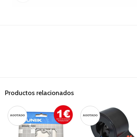
Productos relacionados
AGOTADO
AGOTADO