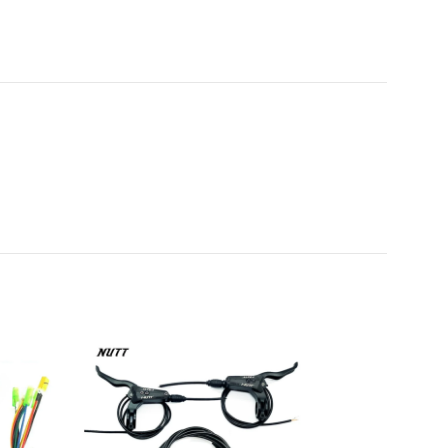
AGOTADO