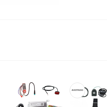
AGOTADO