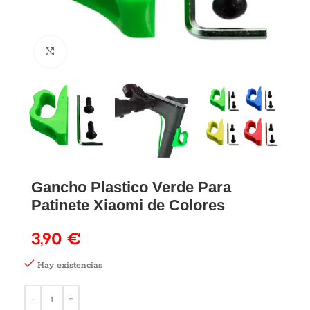
Gancho Plastico Verde Para
Patinete Xiaomi de Colores
3,90
€
Hay existencias