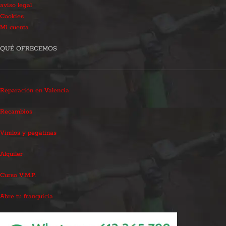
aviso legal
Cookies
Mi cuenta
QUÉ OFRECEMOS
Reparación en Valencia
Recambios
Vinilos y pegatinas
Alquiler
Curso V.M.P.
Abre tu franquicia