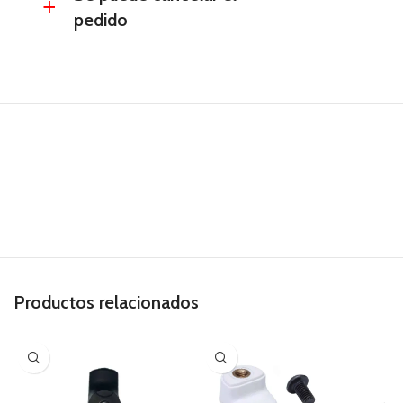
a
pedido
Productos relacionados