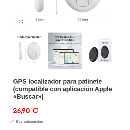
GPS localizador para patinete
(compatible con aplicación Apple
«Buscar»)
26,90
€
Hay existencias