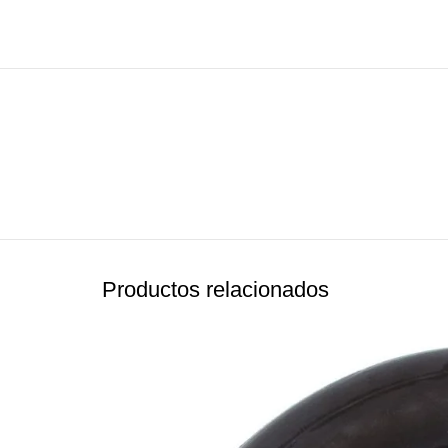
Productos relacionados