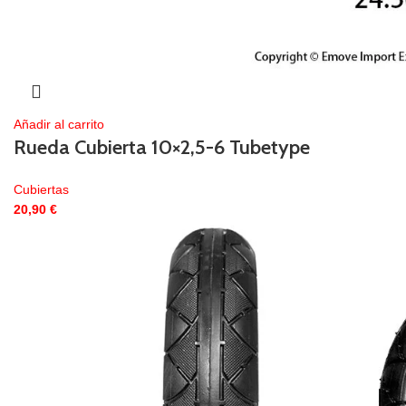
Añadir al carrito
Rueda Cubierta 10×2,5-6 Tubetype
Cubiertas
20,90
€