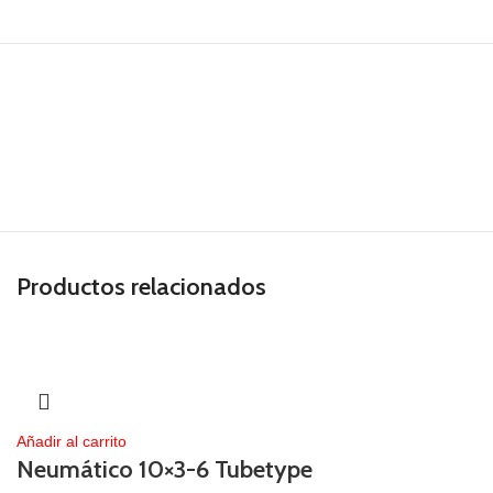
Productos relacionados
Añadir al carrito
Neumático 10×3-6 Tubetype