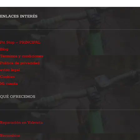
ENLACES INTERÉS
Pit Stop – PRINCIPAL
Blog
Términos y condiciones
Política de privacidad
aviso legal
Cookies
Mi cuenta
QUÉ OFRECEMOS
Reparación en Valencia
Recambios