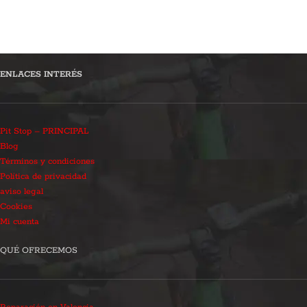
ENLACES INTERÉS
Pit Stop – PRINCIPAL
Blog
Términos y condiciones
Política de privacidad
aviso legal
Cookies
Mi cuenta
QUÉ OFRECEMOS