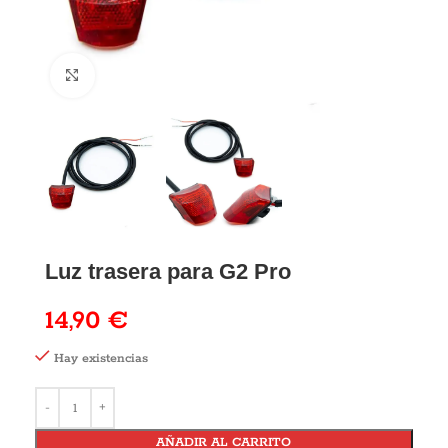
Luz trasera para G2 Pro
14,90
€
Hay existencias
AÑADIR AL CARRITO