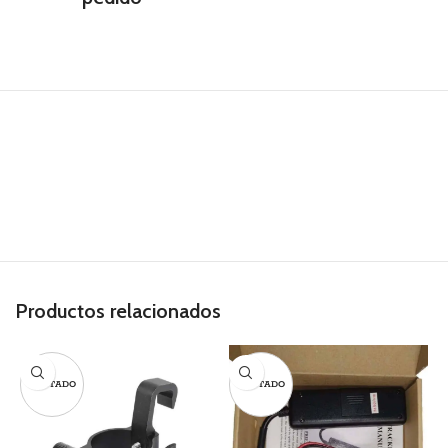
Productos relacionados
AGOTADO
AGOTADO