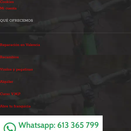
Cookies
Mi cuenta
QUÉ OFRECEMOS
Reparación en Valencia
Recambios
Vinilos y pegatinas
Alquiler
Curso V.M.P.
Abre tu franquicia