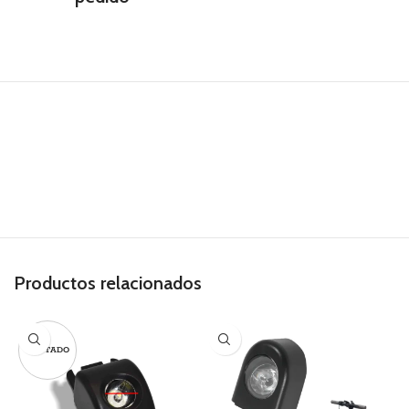
Productos relacionados
AGOTADO