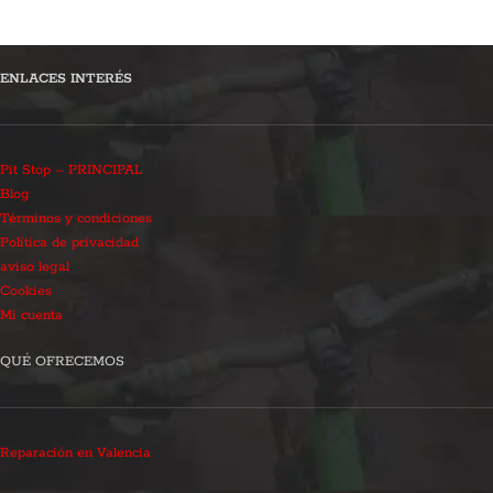
ENLACES INTERÉS
Pit Stop – PRINCIPAL
Blog
Términos y condiciones
Política de privacidad
aviso legal
Cookies
Mi cuenta
QUÉ OFRECEMOS
Reparación en Valencia