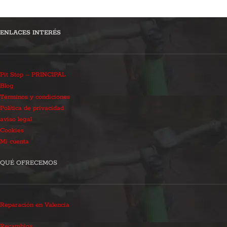
ENLACES INTERÉS
Pit Stop – PRINCIPAL
Blog
Términos y condiciones
Política de privacidad
aviso legal
Cookies
Mi cuenta
QUÉ OFRECEMOS
Reparación en Valencia
Recambios