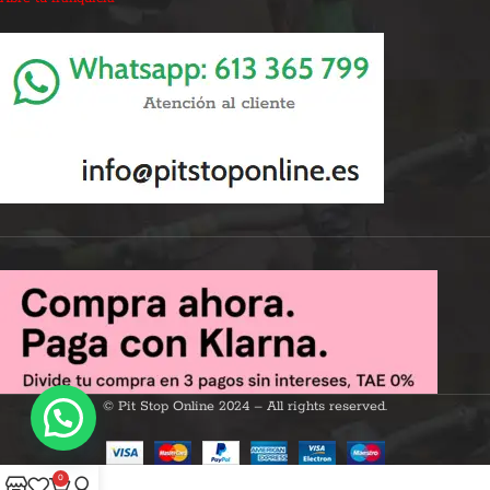
© Pit Stop Online 2024 – All rights reserved.
0