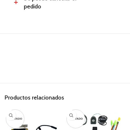
a
pedido
Productos relacionados
AGOTADO
AGOTADO