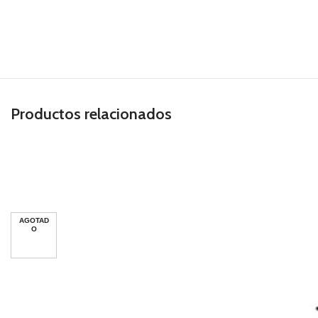
Productos relacionados
AGOTAD
O