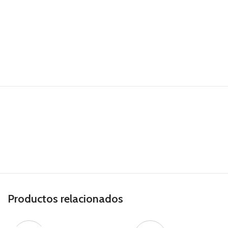
Productos relacionados