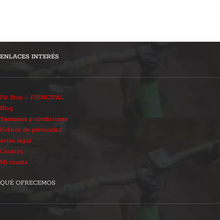
ENLACES INTERÉS
Pit Stop – PRINCIPAL
Blog
Términos y condiciones
Política de privacidad
aviso legal
Cookies
Mi cuenta
QUÉ OFRECEMOS