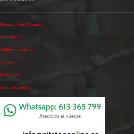
Reparación en Valencia
Recambios
Vinilos y pegatinas
Alquiler
Curso V.M.P.
Abre tu franquicia