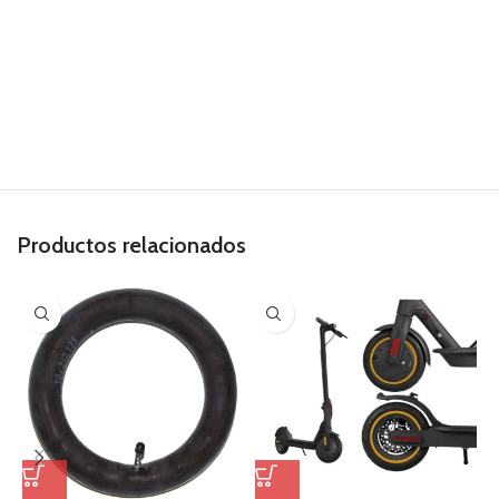
Productos relacionados