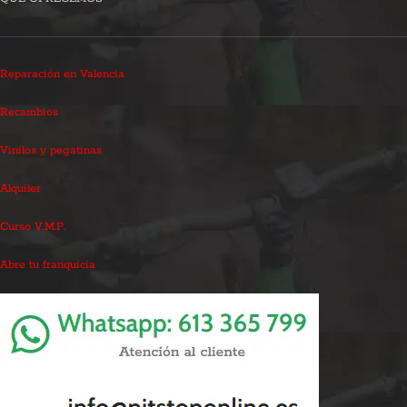
Reparación en Valencia
Recambios
Vinilos y pegatinas
Alquiler
Curso V.M.P.
Abre tu franquicia