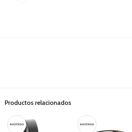
Productos relacionados
AGOTADO
AGOTADO