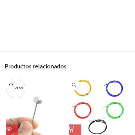
Productos relacionados
AGOTADO