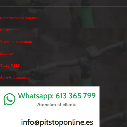
Reparación en Valencia
Recambios
Vinilos y pegatinas
Alquiler
Curso V.M.P.
Abre tu franquicia