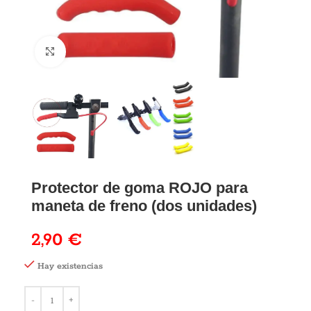
Protector de goma ROJO para
maneta de freno (dos unidades)
2,90
€
Hay existencias