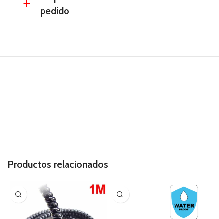
a
pedido
Productos relacionados