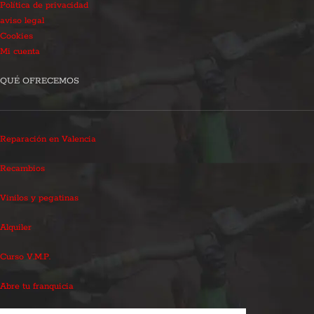
Política de privacidad
aviso legal
Cookies
Mi cuenta
QUÉ OFRECEMOS
Reparación en Valencia
Recambios
Vinilos y pegatinas
Alquiler
Curso V.M.P.
Abre tu franquicia